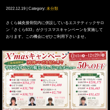
2022.12.19 | Category:
未分類
さくら鍼灸接骨院内に併設しているエステティックサロ
ン「さくら633」がクリスマスキャンペーンを実施して
おります。この機会にぜひご利用下さいませ。