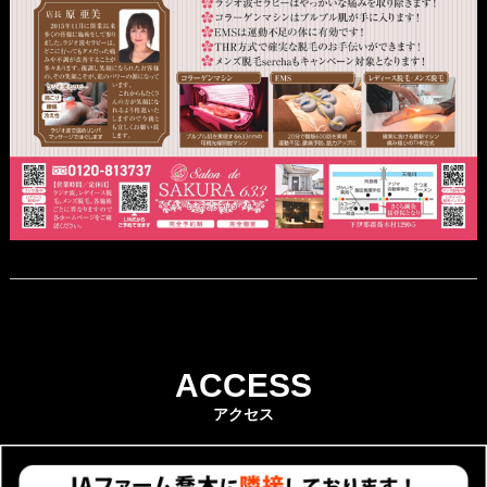
ACCESS
アクセス