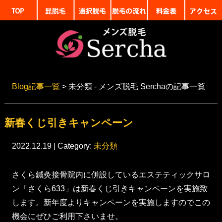
Blog記事一覧
> 未分類 - メンズ脱毛 Serchaの記事一覧
新春くじ引きキャンペーン
2022.12.19 | Category:
未分類
さくら鍼灸接骨院内に併設しているエステティックサロ
ン「さくら633」は新春くじ引きキャンペーンを実施致
します。新年度よりキャンペーンを実施しますのでこの
機会にぜひご利用下さいませ。