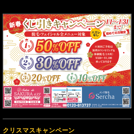
クリスマスキャンペーン