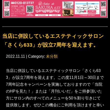
当店に併設しているエステティックサロン
「さくら633」が設立7周年を迎えます。
2022.11.11 | Category:
未分類
当店に併設しているエステティックサロン「さくら63
3」が設立7周年を迎えます。この度11月1日～30日まで
7周年記念キャンペーンを実施しておりますので「当院
のHPを見た！」または「月刊いいだ」をご持参頂いた
方にサロン内のすべてのメニューを50％割り引きにて
提供致します。ぜひこの機会にご利用を頂けますと幸い